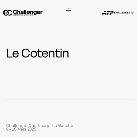
Le Cotentin
Challenger Cherbourg - La Manche
9 - 16 Mars 2025